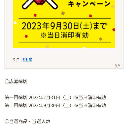
引用：
井村屋
○応募締切
第一回締切:2023年7月31日（土）※当日消印有効
第二回締切:2023年9月30日（土）※当日消印有効
○当選商品・当選人数