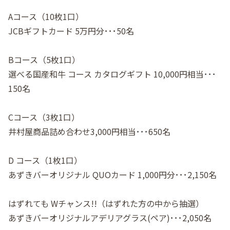
Aコース（10枚1口）
JCBギフトカード 5万円分･･･50名
Bコース（5枚1口）
選べる国産和牛 コース カタログギフト 10,000円相当･･･
150名
Cコース（3枚1口）
井村屋商品詰め合わせ3,000円相当･･･650名
D コース（1枚1口）
あずきバーオリジナル QUOカード 1,000円分･･･2,150名
はずれても Wチャンス!!（はずれた方の中から抽選）
あずきバーオリジナルアデリアグラス(ペア)･･･2,050名