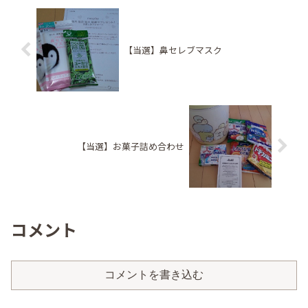
【当選】鼻セレブマスク
【当選】お菓子詰め合わせ
コメント
コメントを書き込む