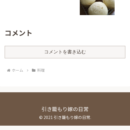
コメント
コメントを書き込む
ホーム
料理
引き籠もり嫁の日常
© 2021 引き籠もり嫁の日常.