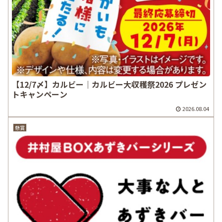
【12/7〆】カルビー｜カルビー大収穫祭2026 プレゼン
トキャンペーン
2026.08.04
懸賞