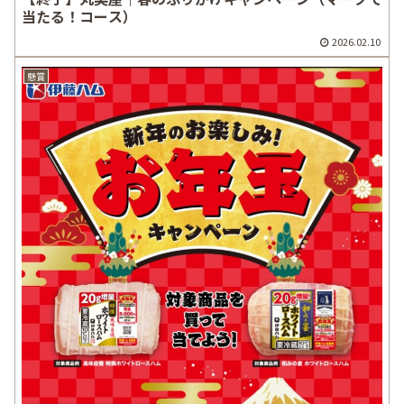
当たる！コース）
2026.02.10
懸賞