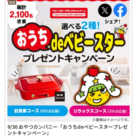
懸賞
9/30 おやつカンパニー「おうちdeベビースタープレゼ
ントキャンペーン」