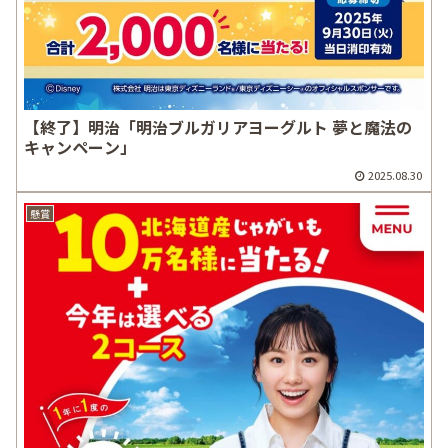
【終了】明治「明治ブルガリアヨーグルト 夢と魔法の
キャンペーン」
2025.08.30
懸賞