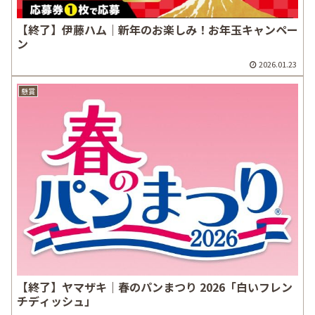
【終了】伊藤ハム｜新年のお楽しみ！お年玉キャンペー
ン
2026.01.23
懸賞
【終了】ヤマザキ｜春のパンまつり 2026「白いフレン
チディッシュ」