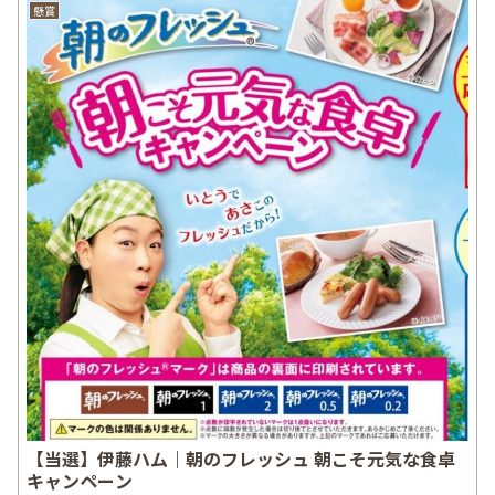
懸賞
【当選】伊藤ハム｜朝のフレッシュ 朝こそ元気な食卓
キャンペーン