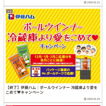
2026.01.21
懸賞
【終了】伊藤ハム｜ポールウインナー 冷蔵庫より愛を
こめて♥キャンペーン
2026.01.20