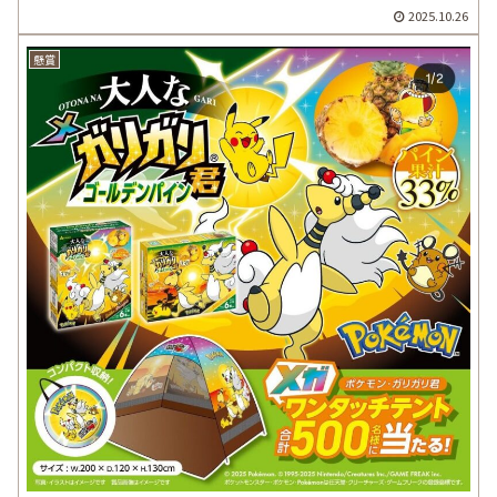
2025.10.26
懸賞