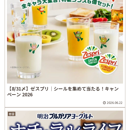
【8/31〆】ゼスプリ｜シールを集めて当たる！キャン
ペーン 2026
2026.06.22
懸賞