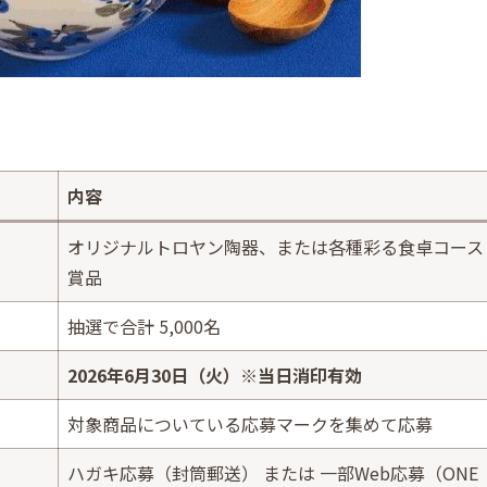
内容
オリジナルトロヤン陶器、または各種彩る食卓コース
賞品
抽選で合計 5,000名
2026年6月30日（火）※当日消印有効
対象商品についている応募マークを集めて応募
ハガキ応募（封筒郵送） または 一部Web応募（ONE