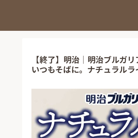
【終了】明治｜明治ブルガリ
いつもそばに。ナチュラルラ