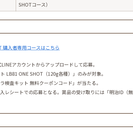
SHOTコース）
HOT 購入者専用コースはこちら
LINEアカウントからアップロードして応募。
LB81 ONE SHOT（120g各種）」のみが対象。
ーラ検査キット 無料クーポンコード」が当たる。
入レシートでの応募となる。賞品の受け取りには「明治ID（