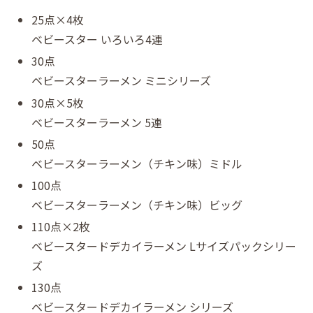
25点×4枚
ベビースター いろいろ4連
30点
ベビースターラーメン ミニシリーズ
30点×5枚
ベビースターラーメン 5連
50点
ベビースターラーメン（チキン味）ミドル
100点
ベビースターラーメン（チキン味）ビッグ
110点×2枚
ベビースタードデカイラーメン Lサイズパックシリー
ズ
130点
ベビースタードデカイラーメン シリーズ