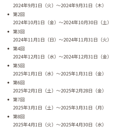
2024年9月1日（火）〜2024年9月31日（木）
第2回
2024年10月1日（金）〜2024年10月30日（土）
第3回
2024年11月1日（日）〜2024年11月31日（火）
第4回
2024年12月1日（水）〜2024年12月31日（金）
第5回
2025年1月1日（水）〜2025年1月31日（金）
第6回
2025年2月1日（土）〜2025年2月28日（金）
第7回
2025年3月1日（土）〜2025年3月31日（月）
第8回
2025年4月1日（火）〜2025年4月30日（水）