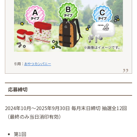
引用：
おやつカンパニー
応募締切
2024年10月～2025年9月30日 毎月末日締切 抽選全12回
（最終のみ当日消印有効）
第1回