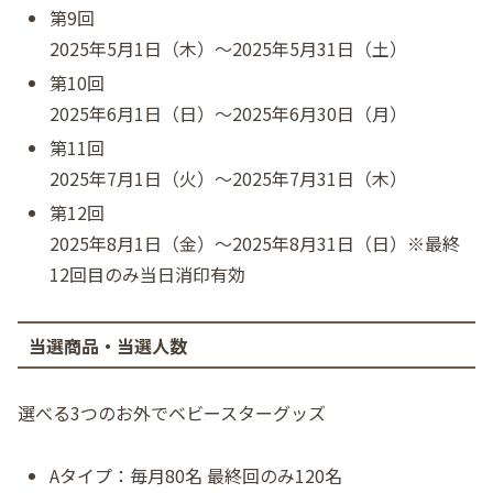
第9回
2025年5月1日（木）〜2025年5月31日（土）
第10回
2025年6月1日（日）〜2025年6月30日（月）
第11回
2025年7月1日（火）〜2025年7月31日（木）
第12回
2025年8月1日（金）〜2025年8月31日（日）※最終
12回目のみ当日消印有効
当選商品・当選人数
選べる3つのお外でベビースターグッズ
Aタイプ：毎月80名 最終回のみ120名