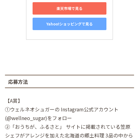
楽天市場で見る
Yahoo!ショッピングで見る
応募方法
【A賞】
①ウェルネオシュガーの Instagram公式アカウント
(@wellneo_sugar)をフォロー
②「おうちが、ふるさと」 サイトに掲載されている笠原
シェフがアレンジを加えた北海道の郷土料理 3品の中から