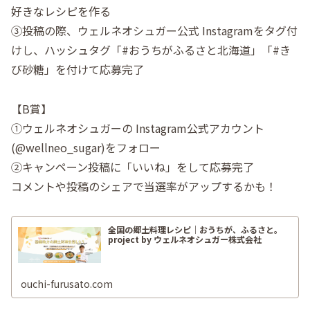
好きなレシピを作る
③投稿の際、ウェルネオシュガー公式 Instagramをタグ付
けし、ハッシュタグ「#おうちがふるさと北海道」「#き
び砂糖」を付けて応募完了
【B賞】
①ウェルネオシュガーの Instagram公式アカウント
(@wellneo_sugar)をフォロー
②キャンペーン投稿に「いいね」をして応募完了
コメントや投稿のシェアで当選率がアップするかも！
全国の郷土料理レシピ｜おうちが、ふるさと。
project by ウェルネオシュガー株式会社
ouchi-furusato.com