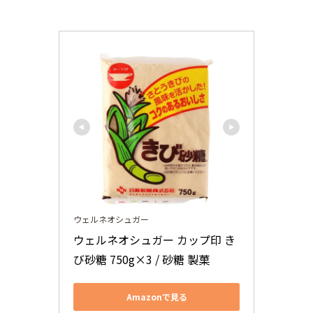
ウェルネオシュガー
ウェルネオシュガー カップ印 き
び砂糖 750g×3 / 砂糖 製菓
Amazonで見る