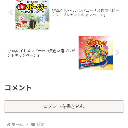
9/30〆 おやつカンパニー「お外でベビー
スタープレゼントキャンペーン」
3/30〆 イトメン「幸せの黄色い箱プレゼ
ントキャンペーン」
コメント
コメントを書き込む
ホーム
懸賞