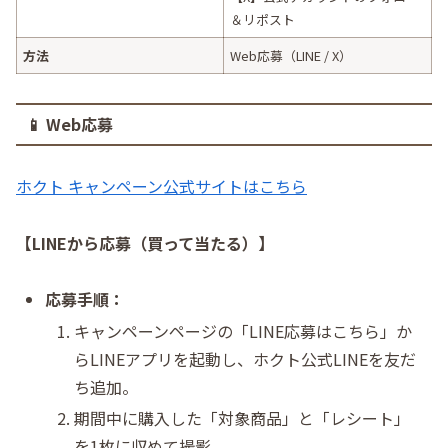
＆リポスト
方法
Web応募（LINE / X）
📱 Web応募
ホクト キャンペーン公式サイトはこちら
【LINEから応募（買って当たる）】
応募手順：
キャンペーンページの「LINE応募はこちら」か
らLINEアプリを起動し、ホクト公式LINEを友だ
ち追加。
期間中に購入した「対象商品」と「レシート」
を1枚に収めて撮影。