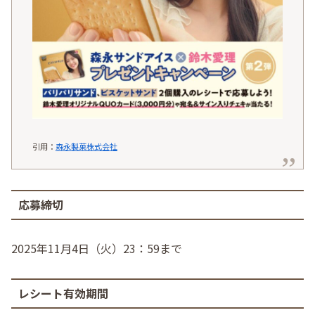
引用：
森永製菓株式会社
応募締切
2025年11月4日（火）23：59まで
レシート有効期間