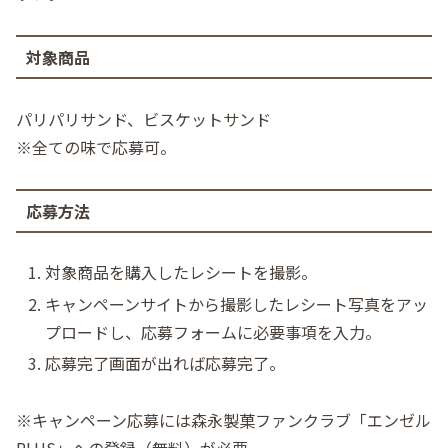
対象商品
パリパリサンド、ビスケットサンド
※全ての味で応募可。
応募方法
対象商品を購入したレシートを撮影。
キャンペーンサイトから撮影したレシート写真をアッ
プロードし、応募フォームに必要事項を入力。
応募完了画面が出れば応募完了。
※キャンペーン応募には森永製菓ファンクラブ「エンゼル
PLUS」への登録（無料）が必要。