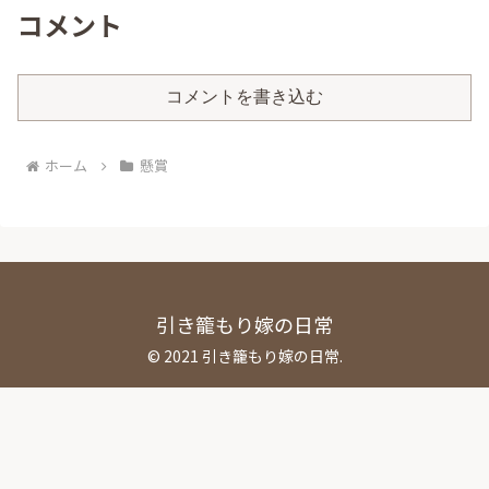
コメント
コメントを書き込む
ホーム
懸賞
引き籠もり嫁の日常
© 2021 引き籠もり嫁の日常.