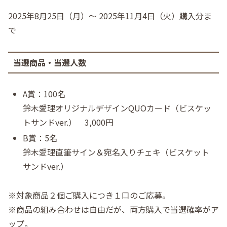
2025年8月25日（月）～ 2025年11月4日（火）購入分ま
で
当選商品・当選人数
A賞：100名
鈴木愛理オリジナルデザインQUOカード（ビスケッ
トサンドver.） 3,000円
B賞：5名
鈴木愛理直筆サイン＆宛名入りチェキ（ビスケット
サンドver.）
※対象商品２個ご購入につき１口のご応募。
※商品の組み合わせは自由だが、両方購入で当選確率がア
ップ。