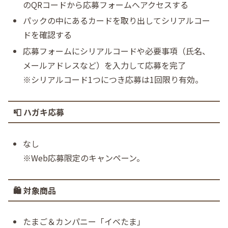
のQRコードから応募フォームへアクセスする
パックの中にあるカードを取り出してシリアルコー
ドを確認する
応募フォームにシリアルコードや必要事項（氏名、
メールアドレスなど）を入力して応募を完了
※シリアルコード1つにつき応募は1回限り有効。
📮 ハガキ応募
なし
※Web応募限定のキャンペーン。
🛍️ 対象商品
たまご＆カンパニー「イベたま」