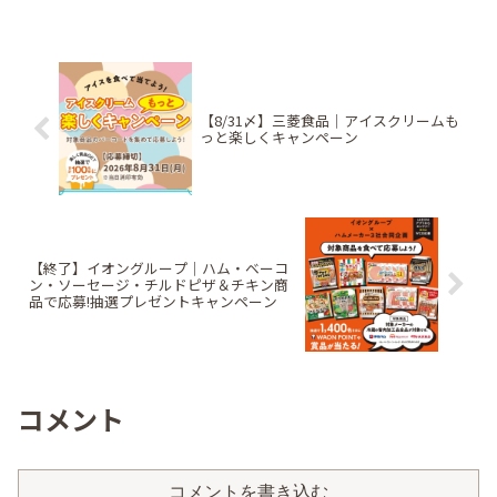
【8/31〆】三菱食品｜アイスクリームも
っと楽しくキャンペーン
【終了】イオングループ｜ハム・ベーコ
ン・ソーセージ・チルドピザ＆チキン商
品で応募!抽選プレゼントキャンペーン
コメント
コメントを書き込む