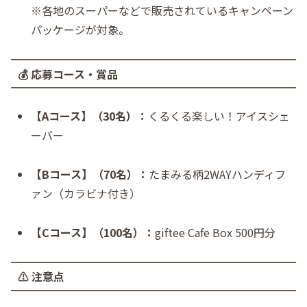
※各地のスーパーなどで販売されているキャンペーン
パッケージが対象。
💰 応募コース・賞品
【Aコース】（30名）：
くるくる楽しい！アイスシェ
ーバー
【Bコース】（70名）：
たまみる柄2WAYハンディフ
ァン（カラビナ付き）
【Cコース】（100名）：
giftee Cafe Box 500円分
⚠️ 注意点