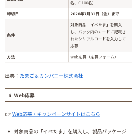
名、C:100名）
締切日
2026年7月31日（金）まで
対象商品「イベたま」を購入
し、パック内のカードに記載さ
条件
れたシリアルコードを入力して
応募
方法
Web応募（応募フォーム）
出典：
たまご＆カンパニー株式会社
📱 Web応募
👉
Web応募・キャンペーンサイトはこちら
対象商品の「イベたま」を購入し、製品パッケージ