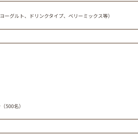
各種（ヨーグルト、ドリンクタイプ、ベリーミックス等）
（500名）