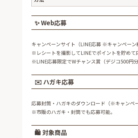
✨ Web応募
キャンペーンサイト（LINE応募 ※キャンペーン
※レシートを撮影してLINEでポイントを貯めて
※LINE応募限定でWチャンス賞（デジコ500円
✉️ ハガキ応募
応募封筒・ハガキのダウンロード（※キャンペ
※市販のハガキ・封筒でも応募可能。
🛍️ 対象商品