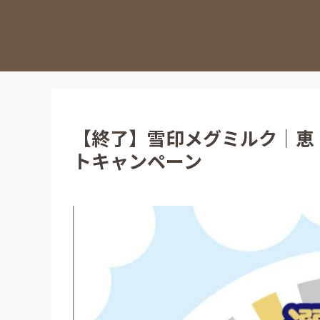
【終了】雪印メグミルク｜恵 m
トキャンペーン