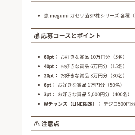
恵 megumi ガセリ菌SP株シリーズ 
💰 応募コースとポイント
60pt：
お好きな賞品 10万円分（5名）
40pt：
お好きな賞品 6万円分（15名）
20pt：
お好きな賞品 3万円分（30名）
6pt：
お好きな賞品 1万円分（50名）
3pt：
お好きな賞品 5,000円分（400名）
Wチャンス（LINE限定）：
デジコ500円分
⚠️ 注意点