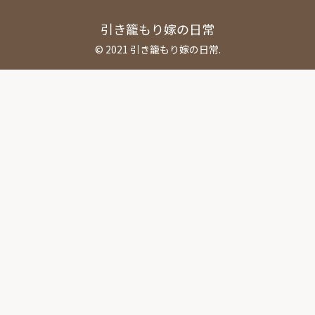
引き籠もり嫁の日常
© 2021 引き籠もり嫁の日常.